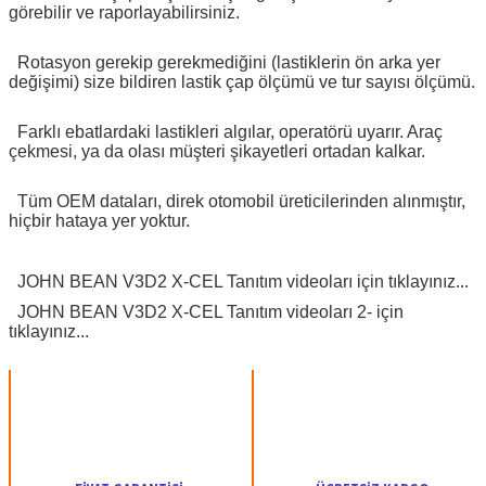
görebilir ve raporlayabilirsiniz.
Rotasyon gerekip gerekmediğini (lastiklerin ön arka yer
değişimi) size bildiren lastik çap ölçümü ve tur sayısı ölçümü.
Farklı ebatlardaki lastikleri algılar, operatörü uyarır. Araç
çekmesi, ya da olası müşteri şikayetleri ortadan kalkar.
Tüm OEM dataları, direk otomobil üreticilerinden alınmıştır,
hiçbir hataya yer yoktur.
JOHN BEAN V3D2 X-CEL Tanıtım videoları için tıklayınız...
JOHN BEAN V3D2 X-CEL Tanıtım videoları 2- için
tıklayınız...