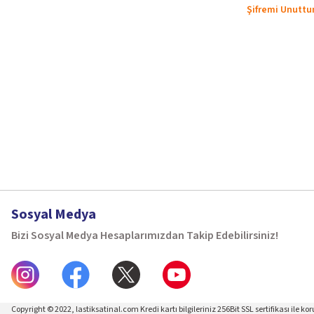
Şifremi Unutt
Sosyal Medya
Bizi Sosyal Medya Hesaplarımızdan Takip Edebilirsiniz!
Copyright © 2022, lastiksatinal.com Kredi kartı bilgileriniz 256Bit SSL sertifikası ile k