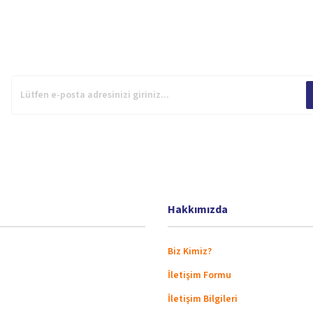
Gönder
Hakkımızda
Biz Kimiz?
İletişim Formu
İletişim Bilgileri