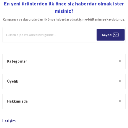
En yeni ürünlerden ilk önce siz haberdar olmak ister
misiniz?
Kampanya ve duyurulardan ilk önce haberdar olmak için e-bültenimize kaydolunuz.
Kaydol
Kategoriler
Üyelik
Hakkımızda
İletişim