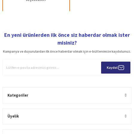
En yeni ürünlerden ilk önce siz haberdar olmak ister
misiniz?
Kampanya ve duyurulardan ilk önce haberdar olmak için e-bültenimize kaydolunuz.
Kaydol
Kategoriler
Üyelik