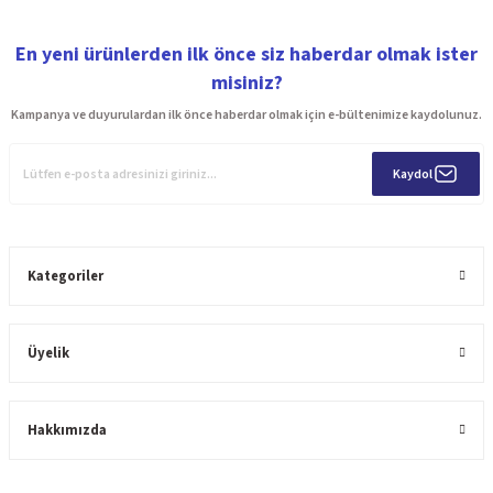
En yeni ürünlerden ilk önce siz haberdar olmak ister
misiniz?
Kampanya ve duyurulardan ilk önce haberdar olmak için e-bültenimize kaydolunuz.
Kaydol
Kategoriler
Üyelik
Hakkımızda