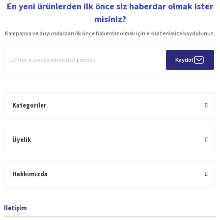
En yeni ürünlerden ilk önce siz haberdar olmak ister
misiniz?
Kampanya ve duyurulardan ilk önce haberdar olmak için e-bültenimize kaydolunuz.
Kaydol
Kategoriler
Üyelik
Hakkımızda
İletişim