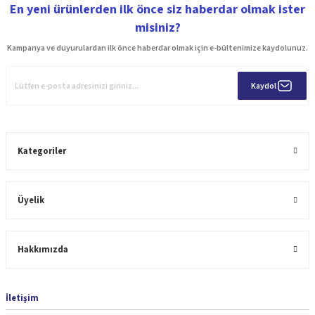
En yeni ürünlerden ilk önce siz haberdar olmak ister
misiniz?
Kampanya ve duyurulardan ilk önce haberdar olmak için e-bültenimize kaydolunuz.
Kaydol
Kategoriler
Üyelik
Hakkımızda
İletişim