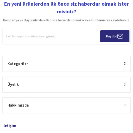
En yeni ürünlerden ilk önce siz haberdar olmak ister
misiniz?
Kampanya ve duyurulardan ilk önce haberdar olmak için e-bültenimize kaydolunuz.
Kaydol
Kategoriler
Üyelik
Hakkımızda
İletişim