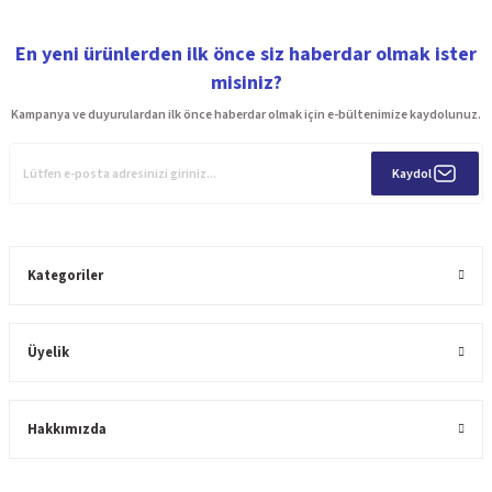
En yeni ürünlerden ilk önce siz haberdar olmak ister
misiniz?
Kampanya ve duyurulardan ilk önce haberdar olmak için e-bültenimize kaydolunuz.
Kaydol
Kategoriler
Üyelik
Hakkımızda