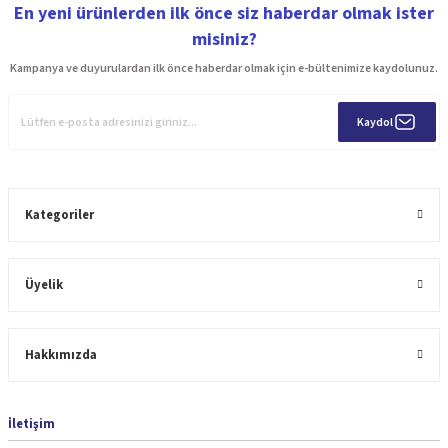
En yeni ürünlerden ilk önce siz haberdar olmak ister
misiniz?
Kampanya ve duyurulardan ilk önce haberdar olmak için e-bültenimize kaydolunuz.
Kaydol
Kategoriler
Üyelik
Hakkımızda
İletişim