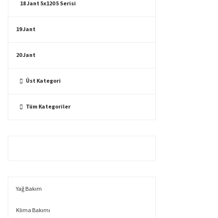
18 Jant 5x120 5 Serisi
19 Jant
20 Jant
Üst Kategori
Tüm Kategoriler
Yağ Bakım
Klima Bakımı