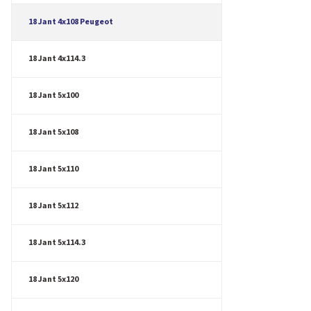
18 Jant 4x108 Peugeot
18 Jant 4x114.3
18 Jant 5x100
18 Jant 5x108
18 Jant 5x110
18 Jant 5x112
18 Jant 5x114.3
18 Jant 5x120