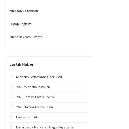
Yük Endeks Tablosu
Supap Değişimi
Michelin CrossClimate
Lastik Haber
Michelin Performans Özellikleri
2025 michelin lastikleri
2025 Jant ve Lastik Seçimi
2025 Üretim Tarihli Lastik
Lastik Satin Al
En İyi Lastik Markaları Uygun Fiyatlarla